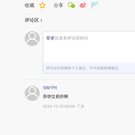
收藏
分享
评论区
1
登录
后发表评论得积分
评论仅代表网友个人观点，不代表财新网观点
倪险守时
茶饼交易所啊
2024-12-22 08:08 · 广东