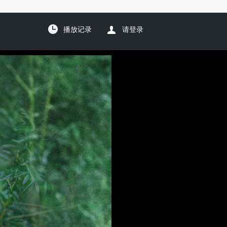
播放记录
请登录