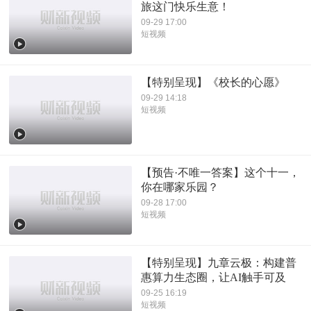
旅这门快乐生意！
09-29 17:00
短视频
【特别呈现】《校长的心愿》
09-29 14:18
短视频
【预告·不唯一答案】这个十一，
你在哪家乐园？
09-28 17:00
短视频
【特别呈现】九章云极：构建普
惠算力生态圈，让AI触手可及
09-25 16:19
短视频