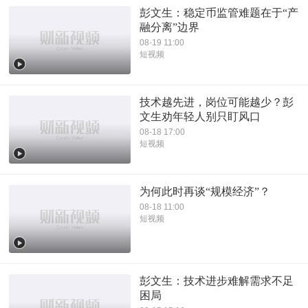
彭文生：稳定币监管难题在于“产
融分离”边界
08-19 11:00
短视频
技术越先进，岗位可能越少？彭
文生劝年轻人别只盯风口
08-18 17:00
短视频
为何此时再谈“规模经济”？
08-18 11:00
短视频
彭文生：技术进步难解需求不足
困局