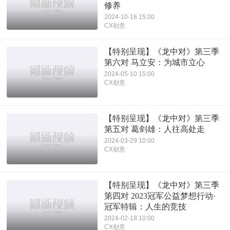
修养
2024-10-16 15:00
CX创意
【特别呈现】《龙中对》第三季
第六对 马立安：为城市立心
2024-05-10 15:00
CX创意
【特别呈现】《龙中对》第三季
第五对 葛剑雄：人往高处走
2024-03-29 10:00
CX创意
【特别呈现】《龙中对》第三季
第四对 2023冠军公益梦想行动·
冠军特辑：人生的竞技
2024-02-18 10:00
CX创意