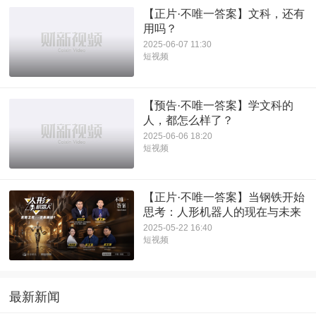
【正片·不唯一答案】文科，还有
用吗？
2025-06-07 11:30
短视频
【预告·不唯一答案】学文科的
人，都怎么样了？
2025-06-06 18:20
短视频
【正片·不唯一答案】当钢铁开始
思考：人形机器人的现在与未来
2025-05-22 16:40
短视频
最新新闻