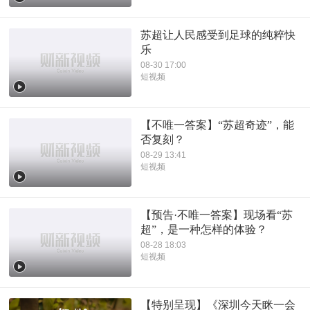
苏超让人民感受到足球的纯粹快
乐
08-30 17:00
短视频
【不唯一答案】“苏超奇迹”，能
否复刻？
08-29 13:41
短视频
【预告·不唯一答案】现场看“苏
超”，是一种怎样的体验？
08-28 18:03
短视频
【特别呈现】《深圳今天眯一会