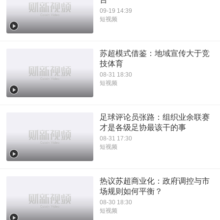
09-19 14:39
短视频
苏超模式借鉴：地域宣传大于竞
技体育
08-31 18:30
短视频
足球评论员张路：组织业余联赛
才是各级足协最该干的事
08-31 17:30
短视频
热议苏超商业化：政府调控与市
场规则如何平衡？
08-30 18:30
短视频