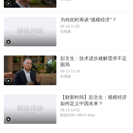
为何此时再谈“规模经济”？
08-18 11:00
短视频
彭文生：技术进步难解需求不足
困局
08-15 15:16
短视频
【财新时间】彭文生：规模经济
如何定义中国未来？
08-14 19:52
财新时间 / Who's time