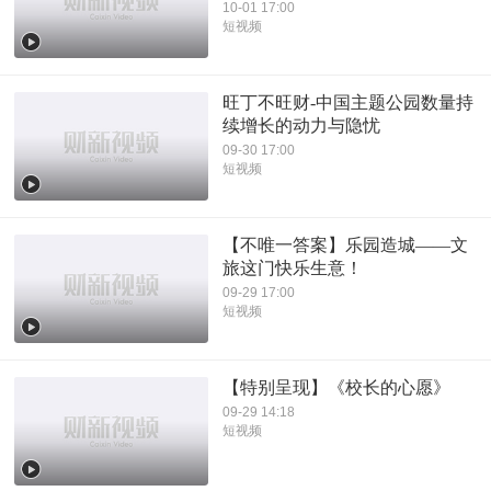
10-01 17:00
短视频
旺丁不旺财-中国主题公园数量持
续增长的动力与隐忧
09-30 17:00
短视频
【不唯一答案】乐园造城——文
旅这门快乐生意！
09-29 17:00
短视频
【特别呈现】《校长的心愿》
09-29 14:18
短视频