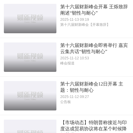
第十六届财新峰会开幕 王烁致辞
阐述“韧性与耐心”
2025-11-13 09:19
第十六届财新峰会【开幕致辞】
第十六届财新峰会即将举行 嘉宾
云集共话“韧性与耐心”
2025-11-12 10:53
峰会报道
第十六届财新峰会12日开幕 主
题：韧性与耐心
2025-11-12 09:27
公告板
【市场动态】特朗普称接近与印
度达成贸易协议将在某个时候降