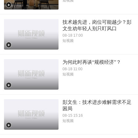
短视频
技术越先进，岗位可能越少？彭
文生劝年轻人别只盯风口
08-18 17:00
短视频
为何此时再谈“规模经济”？
08-18 11:00
短视频
彭文生：技术进步难解需求不足
困局
08-15 15:16
短视频