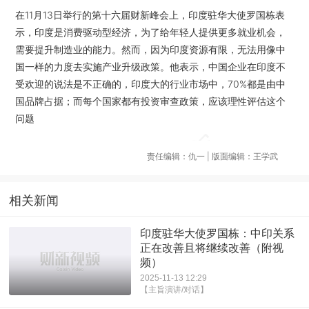
在11月13日举行的第十六届财新峰会上，印度驻华大使罗国栋表
示，印度是消费驱动型经济，为了给年轻人提供更多就业机会，
需要提升制造业的能力。然而，因为印度资源有限，无法用像中
国一样的力度去实施产业升级政策。他表示，中国企业在印度不
受欢迎的说法是不正确的，印度大的行业市场中，70%都是由中
国品牌占据；而每个国家都有投资审查政策，应该理性评估这个
问题
责任编辑：仇一 | 版面编辑：王学武
相关新闻
印度驻华大使罗国栋：中印关系
正在改善且将继续改善（附视
频）
2025-11-13 12:29
【主旨演讲/对话】