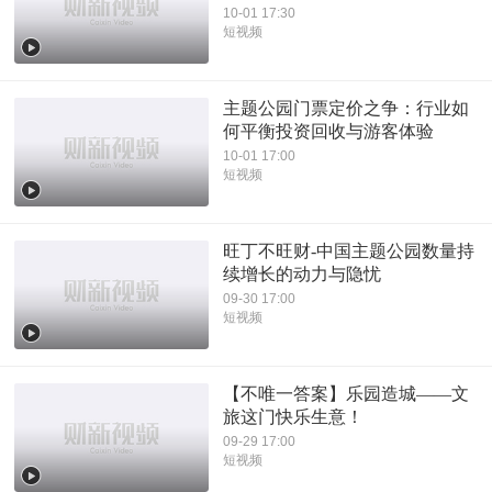
10-01 17:30
短视频
主题公园门票定价之争：行业如
何平衡投资回收与游客体验
10-01 17:00
短视频
旺丁不旺财-中国主题公园数量持
续增长的动力与隐忧
09-30 17:00
短视频
【不唯一答案】乐园造城——文
旅这门快乐生意！
09-29 17:00
短视频