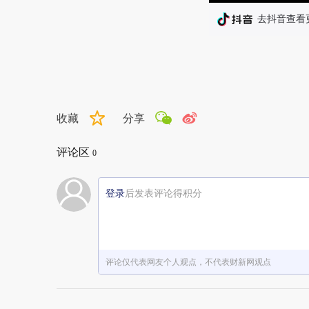
收藏
分享
评论区
0
登录
后发表评论得积分
评论仅代表网友个人观点，不代表财新网观点