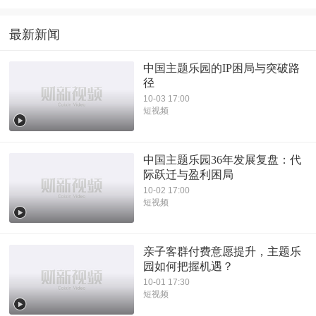
最新新闻
中国主题乐园的IP困局与突破路
径
10-03 17:00
短视频
中国主题乐园36年发展复盘：代
际跃迁与盈利困局
10-02 17:00
短视频
亲子客群付费意愿提升，主题乐
园如何把握机遇？
10-01 17:30
短视频