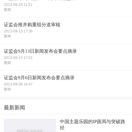
2013-09-25 11:51
要闻
证监会推并购重组分道审核
2013-09-13 17:36
要闻
证监会9月13日新闻发布会要点摘录
2013-09-13 17:01
要闻
证监会9月6日新闻发布会要点摘录
2013-09-06 16:47
要闻
最新新闻
中国主题乐园的IP困局与突破路
径