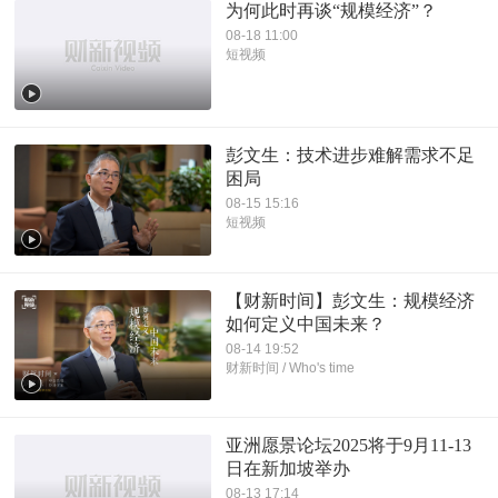
为何此时再谈“规模经济”？
08-18 11:00
短视频
彭文生：技术进步难解需求不足
困局
08-15 15:16
短视频
【财新时间】彭文生：规模经济
如何定义中国未来？
08-14 19:52
财新时间 / Who's time
亚洲愿景论坛2025将于9月11-13
日在新加坡举办
08-13 17:14