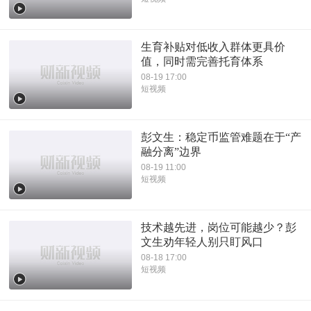
生育补贴对低收入群体更具价
值，同时需完善托育体系
08-19 17:00
短视频
彭文生：稳定币监管难题在于“产
融分离”边界
08-19 11:00
短视频
技术越先进，岗位可能越少？彭
文生劝年轻人别只盯风口
08-18 17:00
短视频