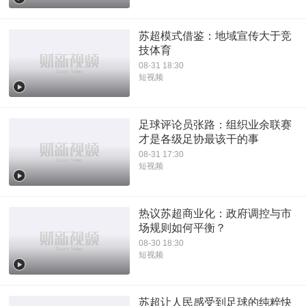
苏超模式借鉴：地域宣传大于竞
技体育
08-31 18:30
短视频
足球评论员张路：组织业余联赛
才是各级足协最该干的事
08-31 17:30
短视频
热议苏超商业化：政府调控与市
场规则如何平衡？
08-30 18:30
短视频
苏超让人民感受到足球的纯粹快