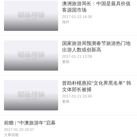
澳洲旅游局长：中国是最具价值
客源国市场
2017-01-22 14:36
海外
国家旅游局预测春节旅游热门地
出游人数或创新高
2017-01-21 12:09
要闻
曾助朴槿惠拟“文化界黑名单” 韩
文体部长被捕
2017-01-21 10:40
要闻
前瞻 | “中澳旅游年”启幕
2017-01-20 19:37
大事前瞻