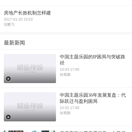
房地产长效机制怎样建
2017-01-20 15:03
倪鹏飞
最新新闻
中国主题乐园的IP困局与突破路
径
10-03 17:00
短视频
中国主题乐园36年发展复盘：代
际跃迁与盈利困局
10-02 17:00
短视频