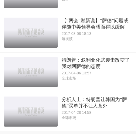
【“两会”财新说】“萨德”问题或
伴随中美领导会晤而得以缓解
2017-03-08 18:13
短视频
特朗普：叙利亚化武袭击改变了
我对阿萨德的态度
2017-04-06 13:57
全球市场
分析人士：特朗普让韩国为“萨
德”买单并不让人意外
2017-04-28 14:58
全球市场