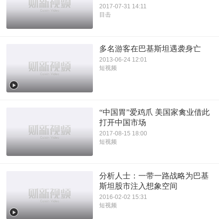
2017-07-31 14:11
目击
多名游客在巴基斯坦遇袭身亡
2013-06-24 12:01
短视频
“中国胃”爱鸡爪 美国家禽业借此
打开中国市场
2017-08-15 18:00
短视频
分析人士：一带一路战略为巴基
斯坦股市注入想象空间
2016-02-02 15:31
短视频