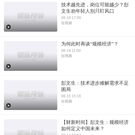
技术越先进，岗位可能越少？彭
文生劝年轻人别只盯风口
08-18 17:00
短视频
为何此时再谈“规模经济”？
08-18 11:00
短视频
彭文生：技术进步难解需求不足
困局
08-15 15:16
短视频
【财新时间】彭文生：规模经济
如何定义中国未来？