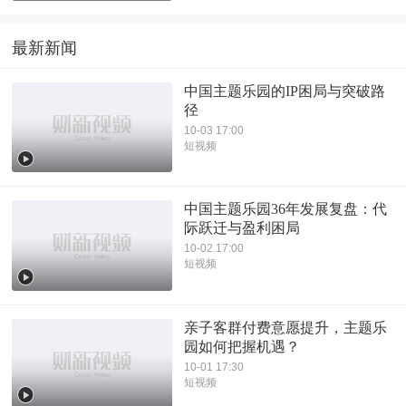
最新新闻
中国主题乐园的IP困局与突破路
径
10-03 17:00
短视频
中国主题乐园36年发展复盘：代
际跃迁与盈利困局
10-02 17:00
短视频
亲子客群付费意愿提升，主题乐
园如何把握机遇？
10-01 17:30
短视频