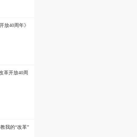
开放40周年》
改革开放40周
教我的“改革”