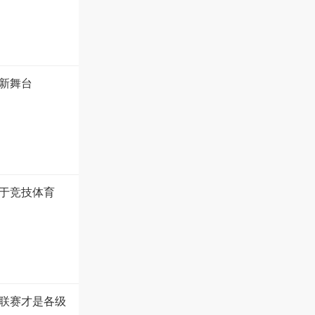
新舞台
于竞技体育
联赛才是各级