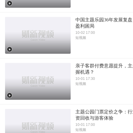
中国主题乐园36年发展复
盈利困局
10-02 17:00
短视频
亲子客群付费意愿提升，主
握机遇？
10-01 17:30
短视频
主题公园门票定价之争：行
资回收与游客体验
10-01 17:00
短视频