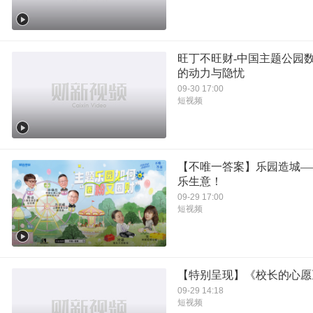
旺丁不旺财-中国主题公园
的动力与隐忧
09-30 17:00
短视频
【不唯一答案】乐园造城—
乐生意！
09-29 17:00
短视频
【特别呈现】《校长的心愿
09-29 14:18
短视频