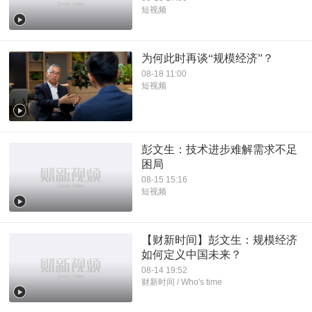
短视频
为何此时再谈“规模经济”？
08-18 11:00
短视频
彭文生：技术进步难解需求不足
困局
08-15 15:16
短视频
【财新时间】彭文生：规模经济
如何定义中国未来？
08-14 19:52
财新时间 / Who's time