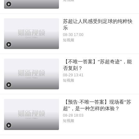
苏超让人民感受到足球的纯粹快
乐
08-30 17:00
短视频
【不唯一答案】“苏超奇迹”，能
否复刻？
08-29 13:41
短视频
【预告·不唯一答案】现场看“苏
超”，是一种怎样的体验？
08-28 18:03
短视频