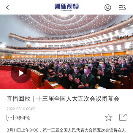
直播回放｜十三届全国人大五次会议闭幕会
2022-03-11 09:00
0
条评论
3月11日上午9:00，第十三届全国人民代表大会第五次会议将在人