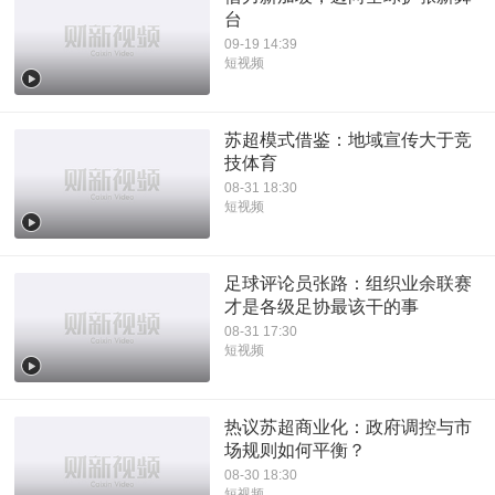
台
09-19 14:39
短视频
苏超模式借鉴：地域宣传大于竞
技体育
08-31 18:30
短视频
足球评论员张路：组织业余联赛
才是各级足协最该干的事
08-31 17:30
短视频
热议苏超商业化：政府调控与市
场规则如何平衡？
08-30 18:30
短视频