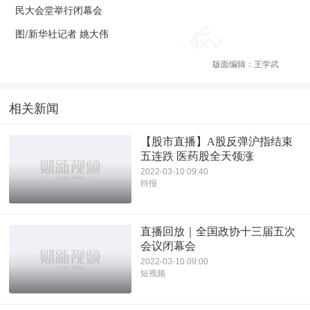
民大会堂举行闭幕会
图/新华社记者 姚大伟
版面编辑：王学武
相关新闻
【股市直播】A股反弹沪指结束
五连跌 医药股全天领涨
2022-03-10 09:40
特报
直播回放｜全国政协十三届五次
会议闭幕会
2022-03-10 09:00
短视频