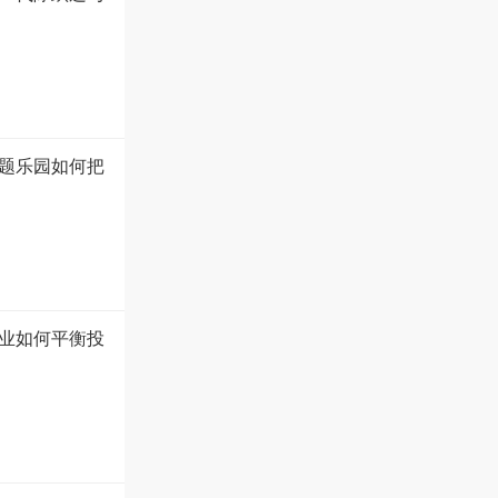
题乐园如何把
业如何平衡投