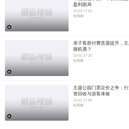
盈利困局
10-02 17:00
短视频
亲子客群付费意愿提升，主
握机遇？
10-01 17:30
短视频
主题公园门票定价之争：行
资回收与游客体验
10-01 17:00
短视频