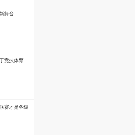
新舞台
于竞技体育
联赛才是各级