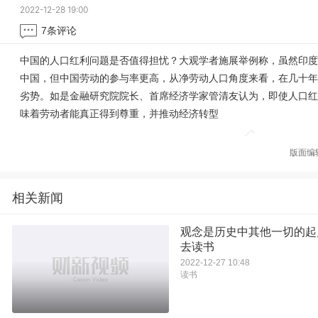
2022-12-28 19:00
7
条评论
中国的人口红利问题是否值得担忧？大观学者施展举例称，虽然印度
中国，但中国劳动的参与率更高，从净劳动人口角度来看，在几十年
劣势。如是金融研究院院长、首席经济学家管清友认为，即使人口红
味着劳动者能真正得到尊重，并推动经济转型
版面编
相关新闻
观念是历史中其他一切的起
去读书
2022-12-27 10:48
读书