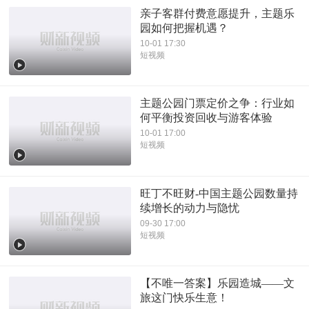
亲子客群付费意愿提升，主题乐
园如何把握机遇？
10-01 17:30
短视频
主题公园门票定价之争：行业如
何平衡投资回收与游客体验
10-01 17:00
短视频
旺丁不旺财-中国主题公园数量持
续增长的动力与隐忧
09-30 17:00
短视频
【不唯一答案】乐园造城——文
旅这门快乐生意！