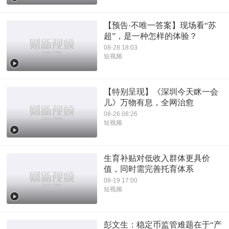
【预告·不唯一答案】现场看“苏
超”，是一种怎样的体验？
08-28 18:03
短视频
【特别呈现】《深圳今天眯一会
儿》万物有息，全网治愈
08-26 08:26
短视频
生育补贴对低收入群体更具价
值，同时需完善托育体系
08-19 17:00
短视频
彭文生：稳定币监管难题在于“产