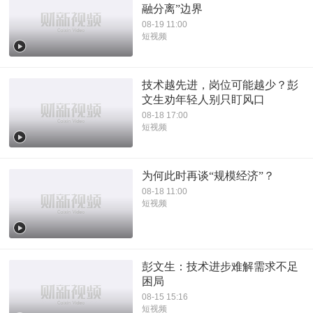
融分离”边界
08-19 11:00
短视频
技术越先进，岗位可能越少？彭
文生劝年轻人别只盯风口
08-18 17:00
短视频
为何此时再谈“规模经济”？
08-18 11:00
短视频
彭文生：技术进步难解需求不足
困局
08-15 15:16
短视频