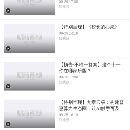
09-29 17:00
短视频
【特别呈现】《校长的心愿》
09-29 14:18
短视频
【预告·不唯一答案】这个十一，
你在哪家乐园？
09-28 17:00
短视频
【特别呈现】九章云极：构建普
惠算力生态圈，让AI触手可及
09-25 16:19
短视频