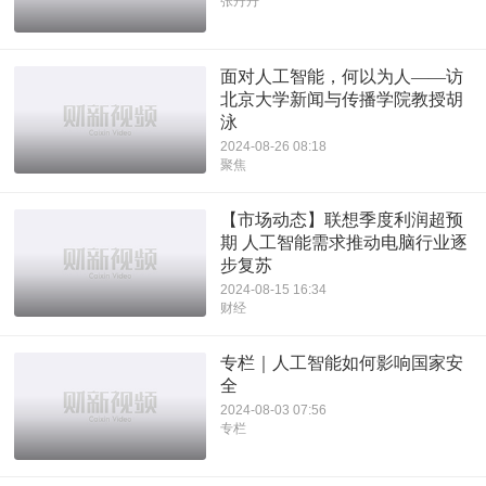
张丹丹
面对人工智能，何以为人——访
北京大学新闻与传播学院教授胡
泳
2024-08-26 08:18
聚焦
【市场动态】联想季度利润超预
期 人工智能需求推动电脑行业逐
步复苏
2024-08-15 16:34
财经
专栏｜人工智能如何影响国家安
全
2024-08-03 07:56
专栏