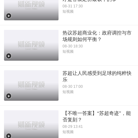
08-31 17:30
短视频
热议苏超商业化：政府调控与市
场规则如何平衡？
08-30 18:30
短视频
苏超让人民感受到足球的纯粹快
乐
08-30 17:00
短视频
【不唯一答案】“苏超奇迹”，能
否复刻？
08-29 13:41
短视频