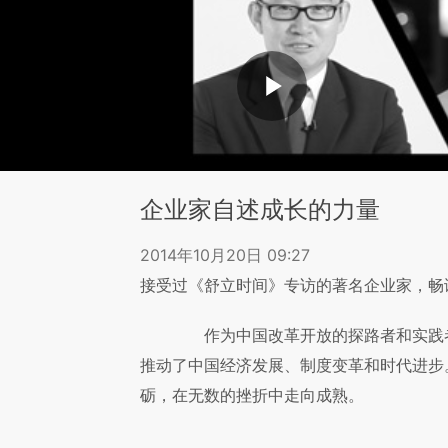
企业家自述成长的力量
2014年10月20日 09:27
接受过《舒立时间》专访的著名企业家，畅
作为中国改革开放的探路者和实践者
推动了中国经济发展、制度变革和时代进步
砺，在无数的挫折中走向成熟。