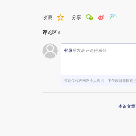
收藏
分享
评论区
0
登录
后发表评论得积分
评论仅代表网友个人观点，不代表财新网观
本篇文章