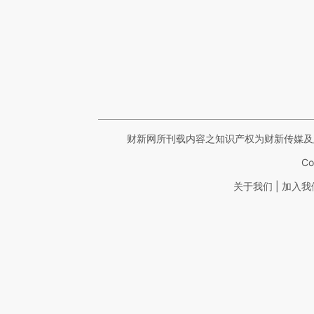
财新网所刊载内容之知识产权为财新传媒及
Co
|
关于我们
加入我