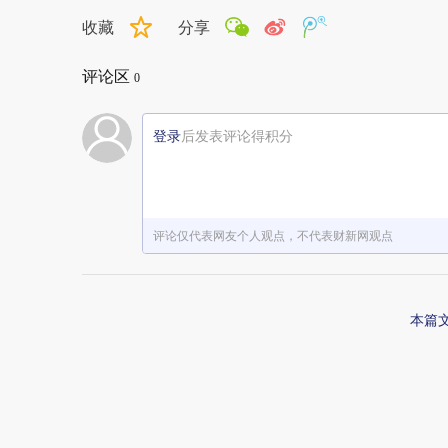
收藏
分享
评论区
0
登录
后发表评论得积分
评论仅代表网友个人观点，不代表财新网观点
本篇