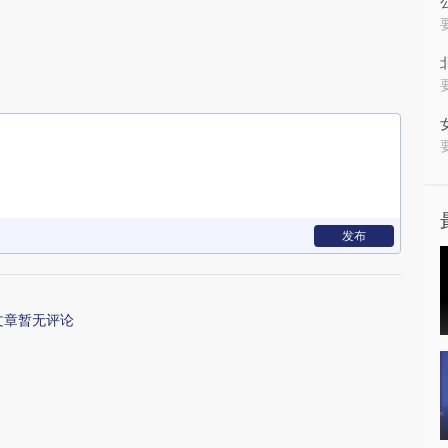
发布
文章暂无评论