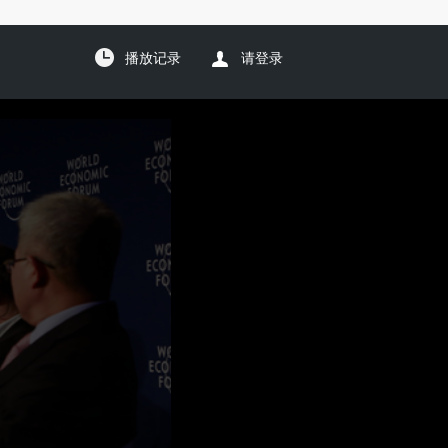
播放记录
请登录