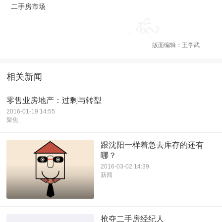
二手房市场
版面编辑：王学武
相关新闻
零售业房地产：过剩与转型
2016-01-19 14:55
聚焦
跟沈阳一样着急去库存的还有
哪？
2016-03-02 14:39
新闻
抢夺二手房经纪人