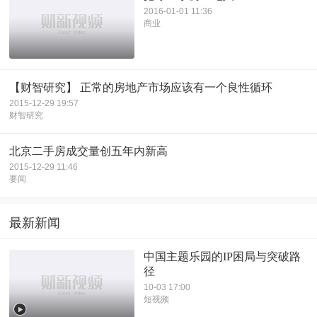
2016-01-01 11:36
商业
【财智研究】 正常的房地产市场应该有一个良性循环
2015-12-29 19:57
财智研究
北京二手房成交量创五年内新高
2015-12-29 11:46
要闻
最新新闻
中国主题乐园的IP困局与突破路
径
10-03 17:00
短视频