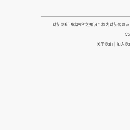
财新网所刊载内容之知识产权为财新传媒及
Co
|
关于我们
加入我