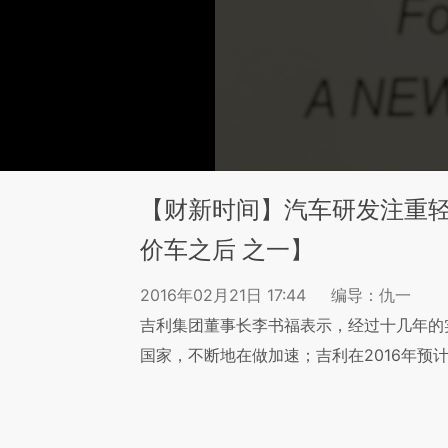
【财新时间】汽车研发注重
价车之后 之一】
2016年02月21日 17:44
编导：仇一
吉利集团董事长李书福表示，经过十几年的
国家，不断地在做加速；吉利在2016年预计