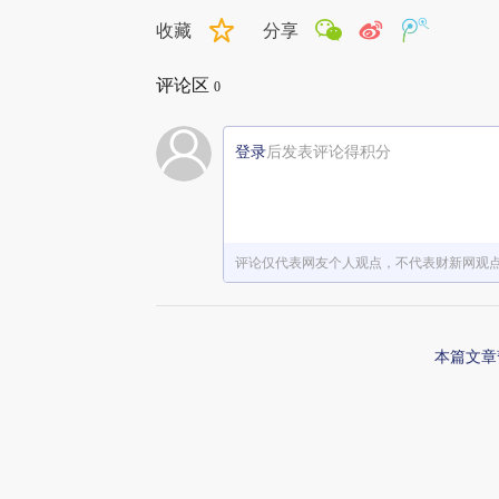
收藏
分享
评论区
0
登录
后发表评论得积分
评论仅代表网友个人观点，不代表财新网观
本篇文章