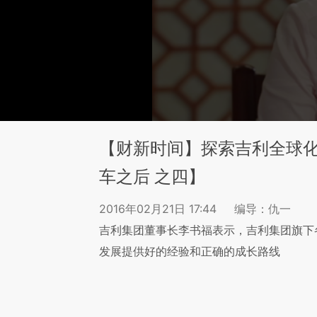
【财新时间】探索吉利全球
车之后 之四】
2016年02月21日 17:44
编导：仇一
吉利集团董事长李书福表示，吉利集团旗下
发展提供好的经验和正确的成长路线