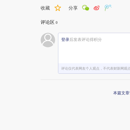
收藏
分享
评论区
0
登录
后发表评论得积分
评论仅代表网友个人观点，不代表财新网观
本篇文章