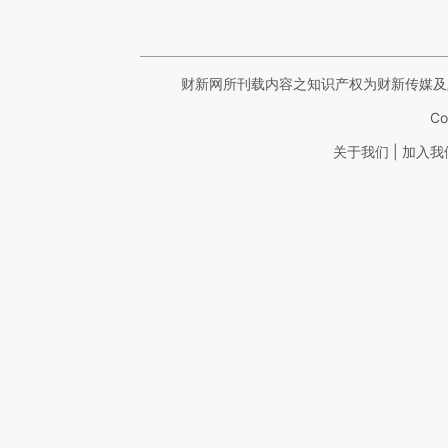
财新网所刊载内容之知识产权为财新传媒及
Co
|
关于我们
加入我