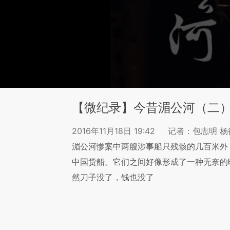
【微纪录】今昔湄公河（二
2016年11月18日 19:42
记者：包志明 杨
湄公河惨案中两艘涉事船只残骸的几百米外
中国货船。它们之间好像形成了一种无奈的
然刀子没了，钱也没了