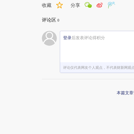
收藏
分享
评论区
0
登录
后发表评论得积分
评论仅代表网友个人观点，不代表财新网观
本篇文章