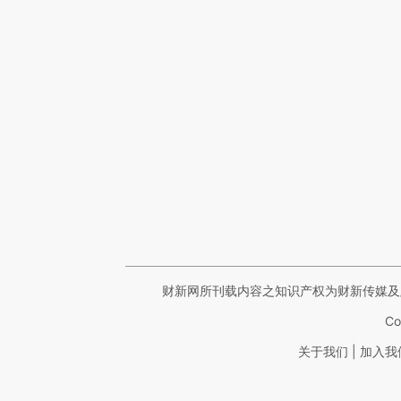
财新网所刊载内容之知识产权为财新传媒及
Co
|
关于我们
加入我