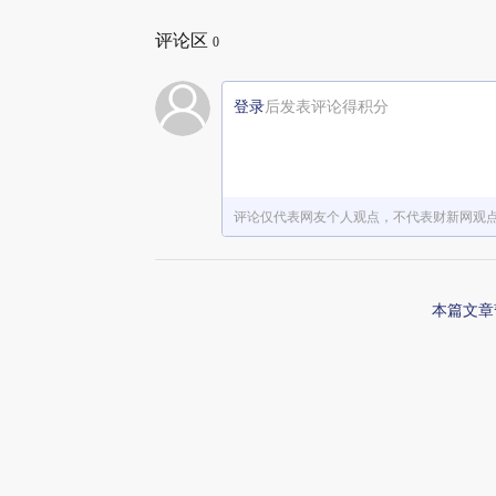
评论区
0
登录
后发表评论得积分
评论仅代表网友个人观点，不代表财新网观
本篇文章