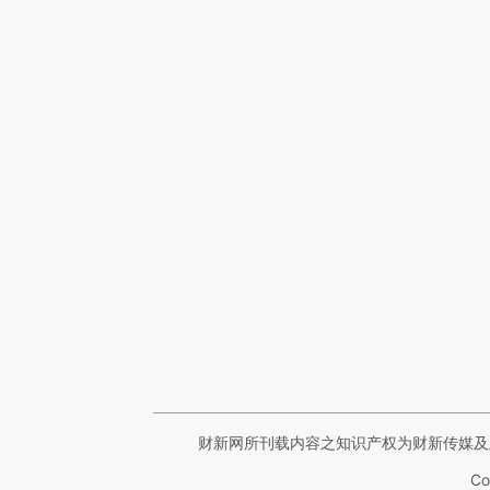
财新网所刊载内容之知识产权为财新传媒及
Co