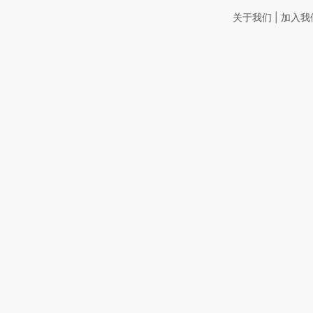
|
关于我们
加入我