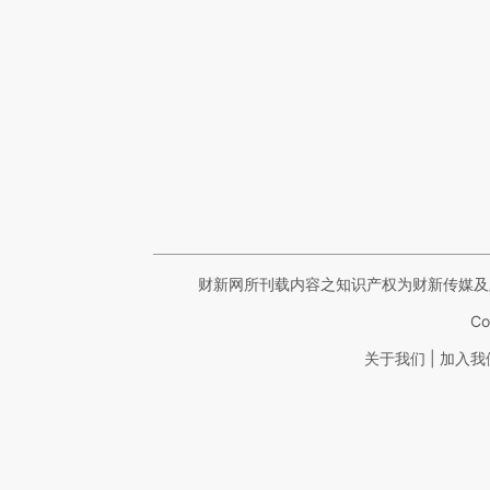
财新网所刊载内容之知识产权为财新传媒及
Co
|
关于我们
加入我