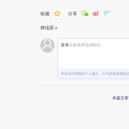
收藏
分享
评论区
0
登录
后发表评论得积分
评论仅代表网友个人观点，不代表财新网观
本篇文章