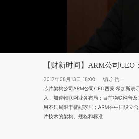
【财新时间】ARM公司CE
2017年08月13日 18:00
编导 仇一
芯片架构公司ARM公司CEO西蒙·希加斯
入，加速物联网业务布局；目前物联网普及
用不只局限于智能家居；ARM在中国设立
片技术的架构、规格和标准