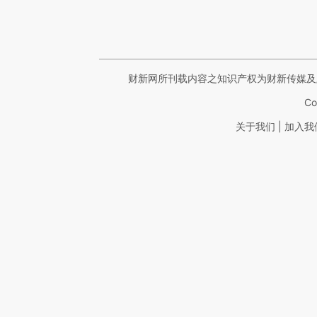
财新网所刊载内容之知识产权为财新传媒及
Co
|
关于我们
加入我