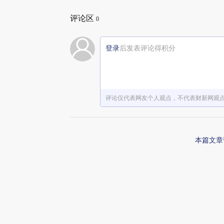
评论区
0
登录
后发表评论得积分
评论仅代表网友个人观点，不代表财新网观
本篇文章