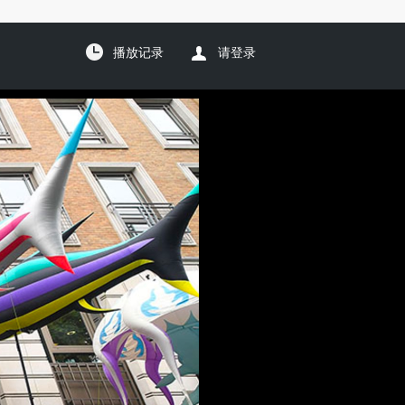
播放记录
请登录