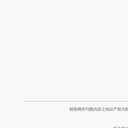
财新网所刊载内容之知识产权为