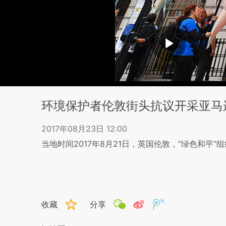
环境保护者伦敦街头抗议开采亚马
2017年08月23日 12:00
当地时间2017年8月21日，英国伦敦，“绿色和
收藏
分享