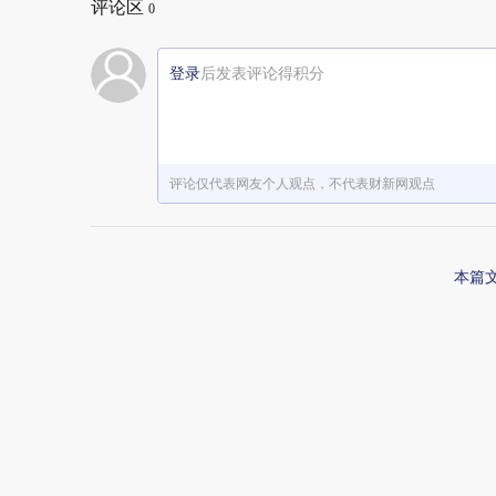
评论区
0
登录
后发表评论得积分
评论仅代表网友个人观点，不代表财新网观点
本篇