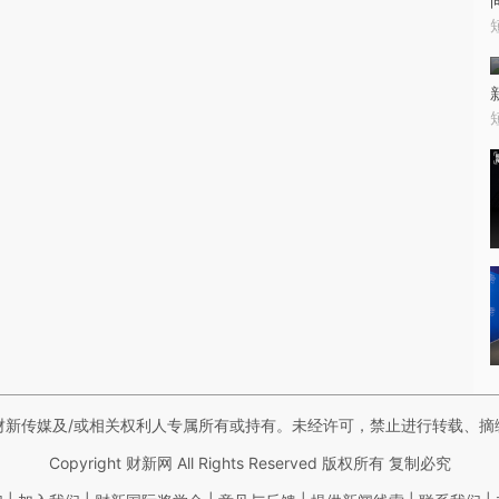
财新传媒及/或相关权利人专属所有或持有。未经许可，禁止进行转载、摘
Copyright 财新网 All Rights Reserved 版权所有 复制必究