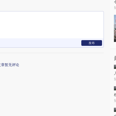
发布
文章暂无评论