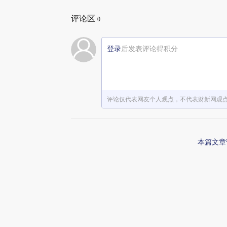
评论区
0
登录
后发表评论得积分
评论仅代表网友个人观点，不代表财新网观
本篇文章