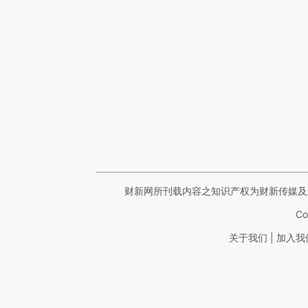
财新网所刊载内容之知识产权为财新传媒及
Co
|
关于我们
加入我