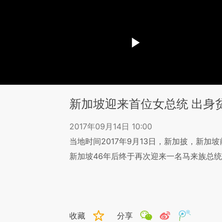
新加坡迎来首位女总统 出身
2017年09月14日 10:00
当地时间2017年9月13日，新加披，新
新加坡46年后终于再次迎来一名马来族总
收藏
分享