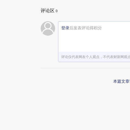
评论区
0
登录
后发表评论得积分
评论仅代表网友个人观点，不代表财新网观
本篇文章