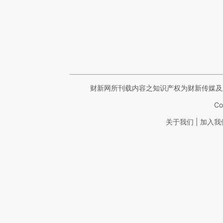
财新网所刊载内容之知识产权为财新传媒及
Co
|
关于我们
加入我