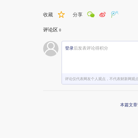
收藏
分享
评论区
0
登录
后发表评论得积分
评论仅代表网友个人观点，不代表财新网观
本篇文章