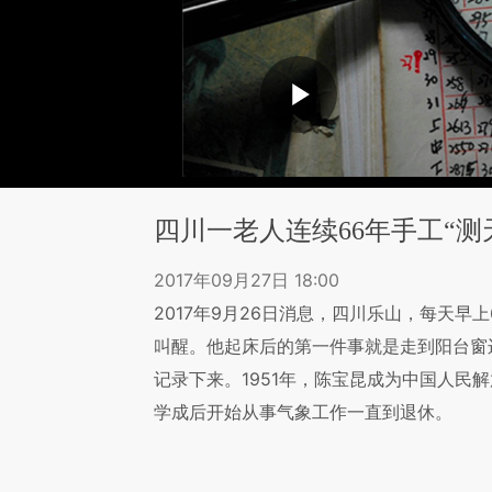
四川一老人连续66年手工“测
2017年09月27日 18:00
2017年9月26日消息，四川乐山，每天早
叫醒。他起床后的第一件事就是走到阳台窗
记录下来。1951年，陈宝昆成为中国人民
学成后开始从事气象工作一直到退休。