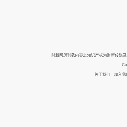
财新网所刊载内容之知识产权为财新传媒及
Co
|
关于我们
加入我