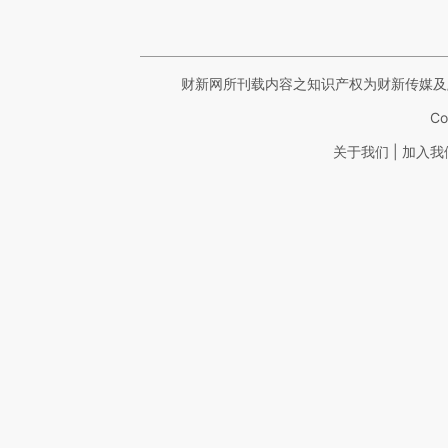
财新网所刊载内容之知识产权为财新传媒及
Co
|
关于我们
加入我