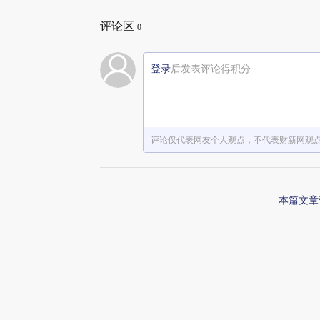
评论区
0
登录
后发表评论得积分
评论仅代表网友个人观点，不代表财新网观
本篇文章