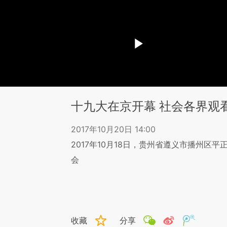
十九大在京开幕 社会各界观
2017年10月20日 14:00
2017年10月18日，贵州省遵义市播州区
会
收藏
分享