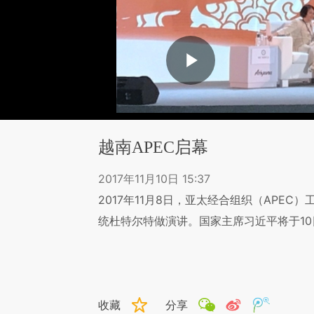
越南APEC启幕
2017年11月10日 15:37
2017年11月8日，亚太经合组织（APE
统杜特尔特做演讲。国家主席习近平将于10
收藏
分享