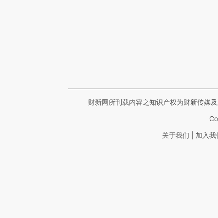
财新网所刊载内容之知识产权为财新传媒及
Co
|
关于我们
加入我