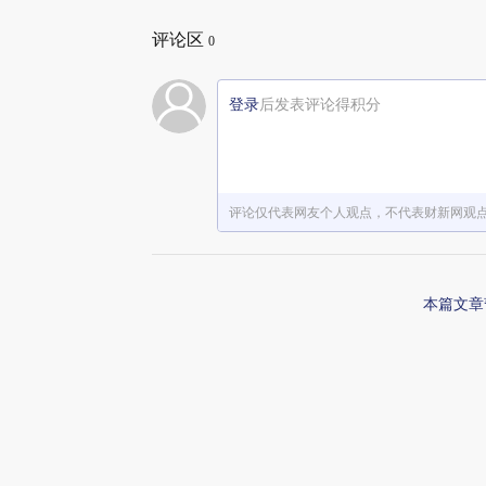
评论区
0
登录
后发表评论得积分
评论仅代表网友个人观点，不代表财新网观
本篇文章