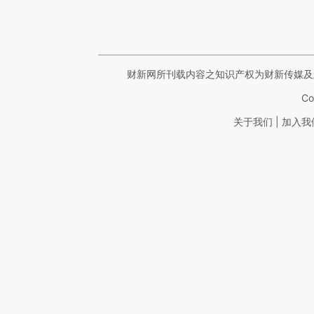
财新网所刊载内容之知识产权为财新传媒及
Co
|
关于我们
加入我