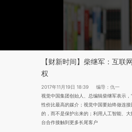
【财新时间】柴继军：互联
权
2017年11月19日 18:39
编导：仇一
视觉中国集团创始人、总编辑柴继军表示，
性价比最高的媒介；视觉中国要始终做连接
的，而不是保护出来的；利用人工智能、大
台合作接触到更多长尾客户