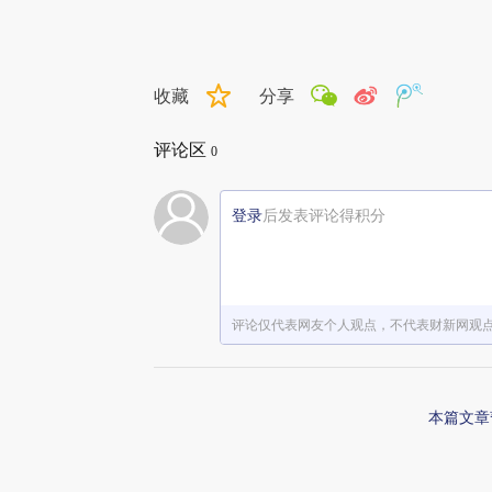
收藏
分享
评论区
0
登录
后发表评论得积分
评论仅代表网友个人观点，不代表财新网观
本篇文章