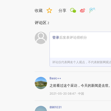
收藏
分享
评论区
2
登录
后发表评论得积分
评论仅代表网友个人观点，不代表财新网观
Basic++
之前看过这个采访，今天的新闻是去世
2021-05-20 08:47 · 中国
8961031