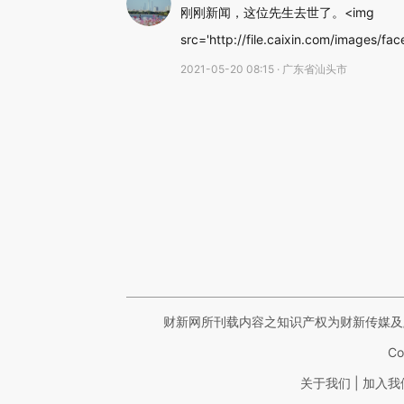
刚刚新闻，这位先生去世了。<img
src='http://file.caixin.com/images/face
2021-05-20 08:15 · 广东省汕头市
财新网所刊载内容之知识产权为财新传媒及
Co
|
关于我们
加入我