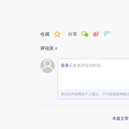
收藏
分享
评论区
0
登录
后发表评论得积分
评论仅代表网友个人观点，不代表财新网观
本篇文章