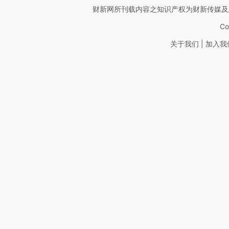
财新网所刊载内容之知识产权为财新传媒及
Co
|
关于我们
加入我