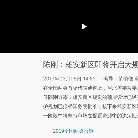
陈刚：雄安新区即将开启大
2019年03月05日 14:52
编导：范俏佳 
在全国两会首场代表通道上，河北省委常委
任陈刚透露，雄安新区规划的顶层设计已经
护规划已报经国务院批准，接下来雄安新区
一阶段中将坚持市场在配置资源中的决定性
2019全国两会报道