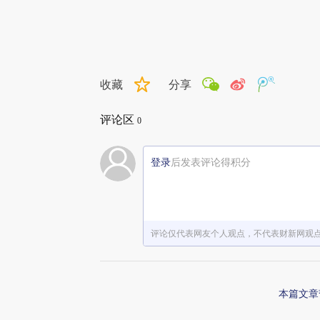
收藏
分享
评论区
0
登录
后发表评论得积分
评论仅代表网友个人观点，不代表财新网观
本篇文章