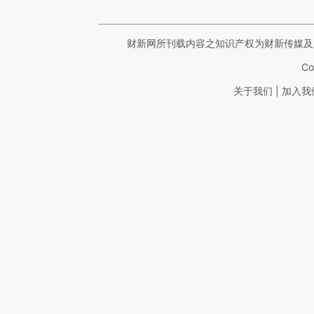
财新网所刊载内容之知识产权为财新传媒及
Co
|
关于我们
加入我