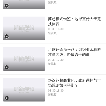
短视频
苏超模式借鉴：地域宣传大于竞
技体育
08-31 18:30
短视频
足球评论员张路：组织业余联赛
才是各级足协最该干的事
08-31 17:30
短视频
热议苏超商业化：政府调控与市
场规则如何平衡？
08-30 18:30
短视频