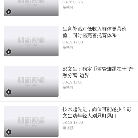
08-26 08:26
短视频
生育补贴对低收入群体更具价
值，同时需完善托育体系
08-19 17:00
短视频
彭文生：稳定币监管难题在于“产
融分离”边界
08-19 11:00
短视频
技术越先进，岗位可能越少？彭
文生劝年轻人别只盯风口
08-18 17:00
短视频