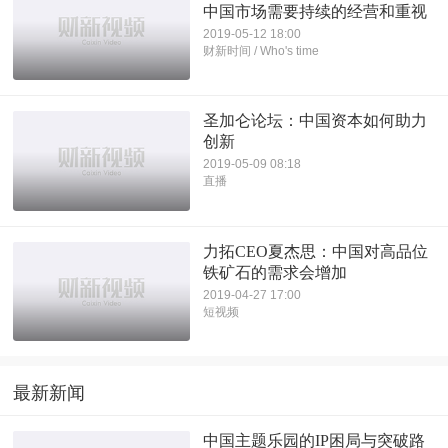
中国市场需要持续的经营和重视
2019-05-12 18:00
财新时间 / Who's time
圣加仑论坛：中国资本如何助力
创新
2019-05-09 08:18
直播
力拓CEO夏杰思：中国对高品位
铁矿石的需求会增加
2019-04-27 17:00
短视频
最新新闻
中国主题乐园的IP困局与突破路