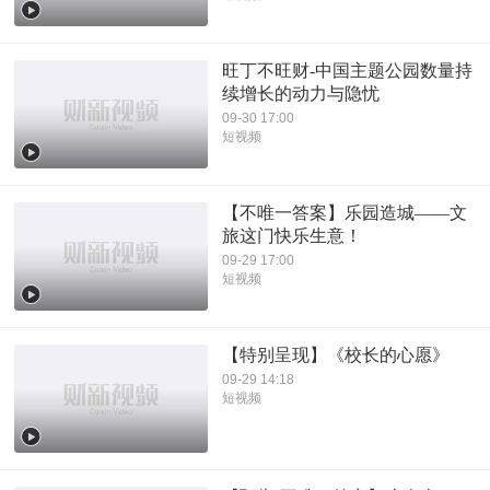
旺丁不旺财-中国主题公园数量持
续增长的动力与隐忧
09-30 17:00
短视频
【不唯一答案】乐园造城——文
旅这门快乐生意！
09-29 17:00
短视频
【特别呈现】《校长的心愿》
09-29 14:18
短视频