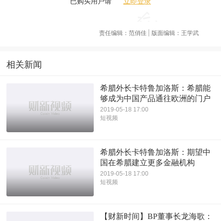
立即登录
已购买用户请
责任编辑：范俏佳 | 版面编辑：王学武
相关新闻
希腊外长卡特鲁加洛斯：希腊能
够成为中国产品通往欧洲的门户
2019-05-18 17:00
短视频
希腊外长卡特鲁加洛斯：期望中
国在希腊建立更多金融机构
2019-05-18 17:00
短视频
【财新时间】BP董事长龙海歌：