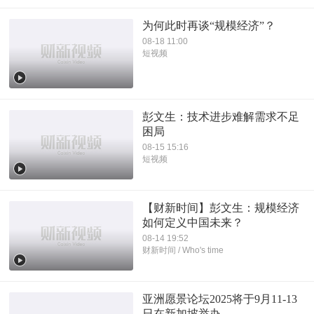
为何此时再谈“规模经济”？
08-18 11:00
短视频
彭文生：技术进步难解需求不足
困局
08-15 15:16
短视频
【财新时间】彭文生：规模经济
如何定义中国未来？
08-14 19:52
财新时间 / Who's time
亚洲愿景论坛2025将于9月11-13
日在新加坡举办