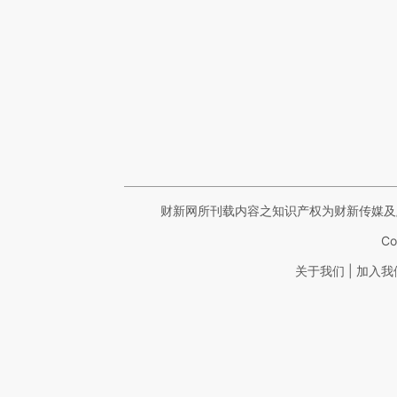
财新网所刊载内容之知识产权为财新传媒及
Co
|
关于我们
加入我