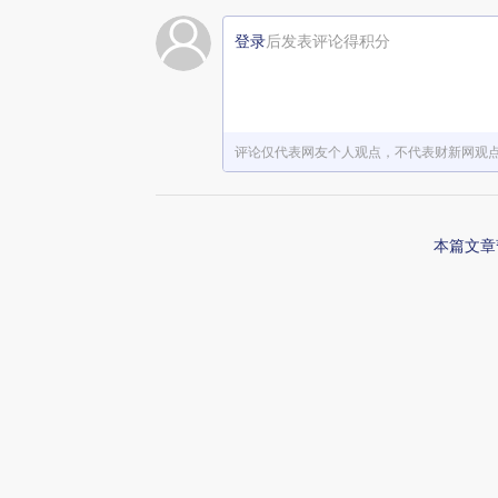
登录
后发表评论得积分
评论仅代表网友个人观点，不代表财新网观
本篇文章