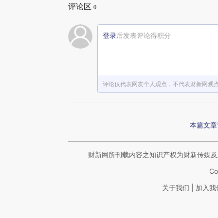
评论区
0
登录
后发表评论得积分
评论仅代表网友个人观点，不代表财新网观
本篇文章
财新网所刊载内容之知识产权为财新传媒及
Co
|
关于我们
加入我