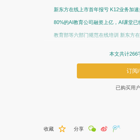
新东方在线上市首年报亏 K12业务加速
80%的AI教育公司融资上亿，AI课堂
教育部等六部门规范在线培训 新东方
本文共计266
订阅
已购买用
收藏
分享