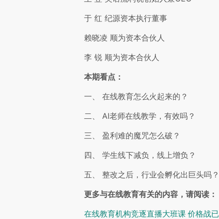
于 红 纪源资本执行董事
赖晓凌 顺为资本合伙人
李 锐 顺为资本合伙人
本期看点：
一、 在线教育怎么火起来的？
二、 AI老师在线教学，有效吗？
三、 盈利难的魔咒怎么破？
四、 学生线下减负，线上增负？
五、 整改之后，行业会孵化出巨头吗
更多与在线教育有关的内容，请阅读：
在线教育机构竞逐直播大班课 价格战