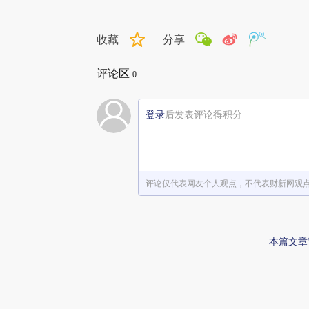
收藏
分享
评论区
0
登录
后发表评论得积分
评论仅代表网友个人观点，不代表财新网观
本篇文章