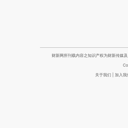
财新网所刊载内容之知识产权为财新传媒及
Co
|
关于我们
加入我