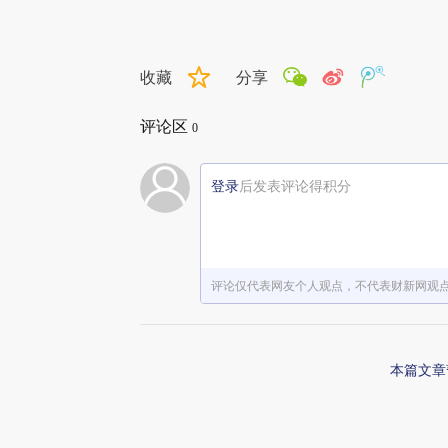
收藏
分享
评论区
0
登录
后发表评论得积分
评论仅代表网友个人观点，不代表财新网观
本篇文章