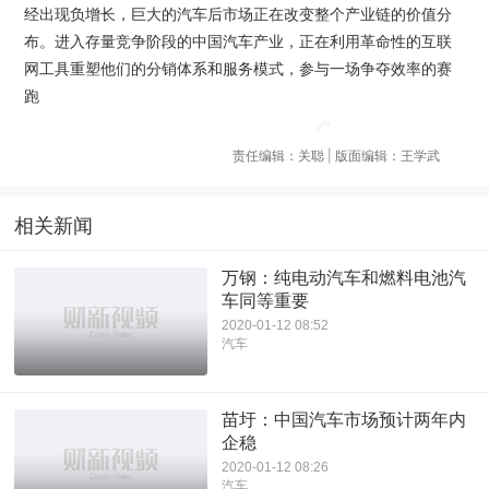
经出现负增长，巨大的汽车后市场正在改变整个产业链的价值分
布。进入存量竞争阶段的中国汽车产业，正在利用革命性的互联
网工具重塑他们的分销体系和服务模式，参与一场争夺效率的赛
跑
责任编辑：关聪 | 版面编辑：王学武
相关新闻
万钢：纯电动汽车和燃料电池汽
车同等重要
2020-01-12 08:52
汽车
苗圩：中国汽车市场预计两年内
企稳
2020-01-12 08:26
汽车