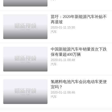
苗圩：2020年新能源汽车补贴不
再退坡
2020-01-11 15:30
汽车
中国新能源汽车年销量首次下跌
保有量超400万辆
2020-01-11 08:48
汽车
氢燃料电池汽车会比电动车更便
宜吗？
2020-01-11 08:46
汽车