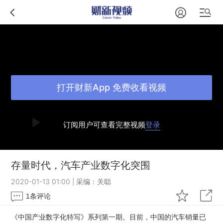
打开财新App 免费收看视频
订阅用户可查看完整视频
登录
存量时代，汽车产业数字化突围
2020-01-13 01:00
|
采编：关聪
1
条评论
《中国产业数字化特写》系列第一期。目前，中国的汽车销量已