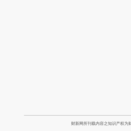
财新网所刊载内容之知识产权为