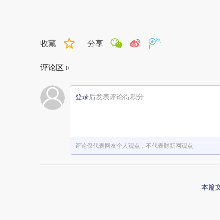
收藏
分享
评论区
0
登录
后发表评论得积分
评论仅代表网友个人观点，不代表财新网观点
本篇