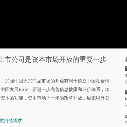
外上市公司是资本市场开放的重要一步
为，加强中国大宗商品市场的开放有利于确立中国在全球
中国发展ESG，要进一步完善信息披露和评价体系，加
际资本的功能，资本市场下一步的改革开放，应把境外公
人类情感需求