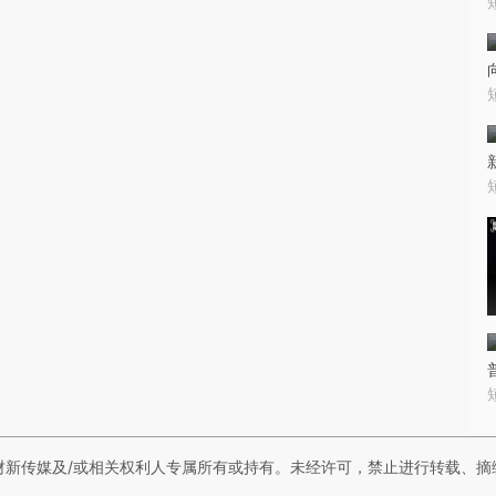
财新传媒及/或相关权利人专属所有或持有。未经许可，禁止进行转载、摘