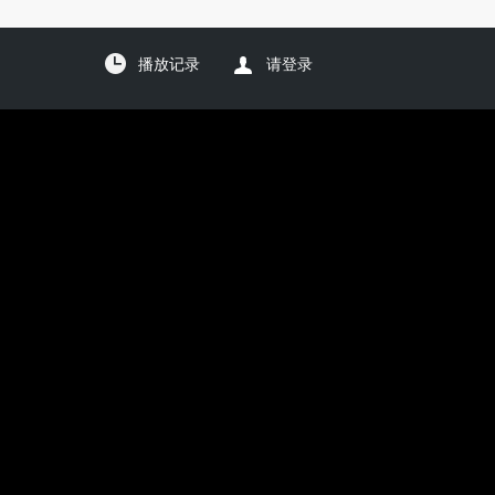
播放记录
请登录