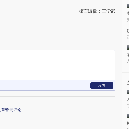
版面编辑：王学武
发布
文章暂无评论