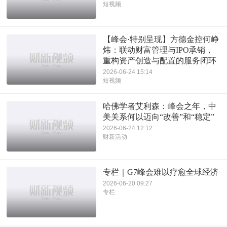
短视频
【峰会·特别呈现】方德金控何峥
炜：联动财富管理与IPO承销，
重构资产创造与配置的服务闭环
2026-06-24 15:14
短视频
哈佛学者艾利森：峰会之年，中
美关系何以迈向“改善”和“稳定”
2026-06-24 12:12
财新活动
专栏｜G7峰会难以疗愈全球经济
2026-06-20 09:27
专栏