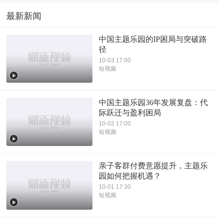
最新新闻
中国主题乐园的IP困局与突破路
径
10-03 17:00
短视频
中国主题乐园36年发展复盘：代
际跃迁与盈利困局
10-02 17:00
短视频
亲子客群付费意愿提升，主题乐
园如何把握机遇？
10-01 17:30
短视频