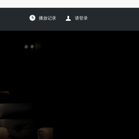
播放记录
请登录