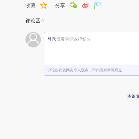
收藏
分享
评论区
0
登录
后发表评论得积分
评论仅代表网友个人观点，不代表财新网观点
本篇