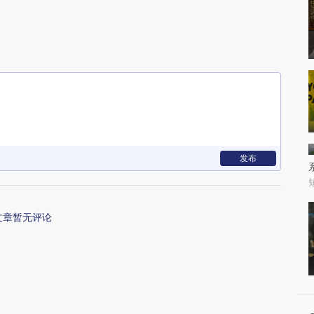
发布
文章暂无评论