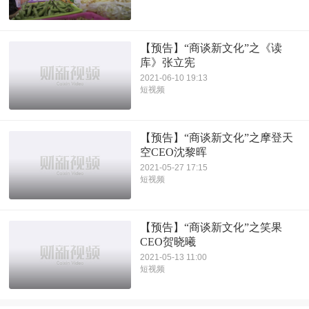
【预告】“商谈新文化”之《读
库》张立宪
2021-06-10 19:13
短视频
【预告】“商谈新文化”之摩登天
空CEO沈黎晖
2021-05-27 17:15
短视频
【预告】“商谈新文化”之笑果
CEO贺晓曦
2021-05-13 11:00
短视频