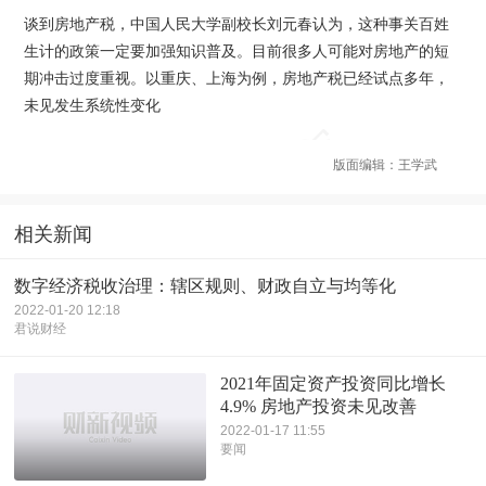
谈到房地产税，中国人民大学副校长刘元春认为，这种事关百姓
生计的政策一定要加强知识普及。目前很多人可能对房地产的短
期冲击过度重视。以重庆、上海为例，房地产税已经试点多年，
未见发生系统性变化
版面编辑：王学武
相关新闻
数字经济税收治理：辖区规则、财政自立与均等化
2022-01-20 12:18
君说财经
2021年固定资产投资同比增长
4.9% 房地产投资未见改善
2022-01-17 11:55
要闻