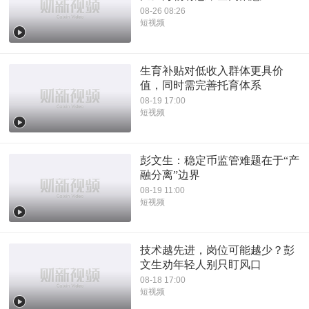
08-26 08:26
短视频
生育补贴对低收入群体更具价
值，同时需完善托育体系
08-19 17:00
短视频
彭文生：稳定币监管难题在于“产
融分离”边界
08-19 11:00
短视频
技术越先进，岗位可能越少？彭
文生劝年轻人别只盯风口
08-18 17:00
短视频