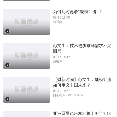
为何此时再谈“规模经济”？
08-18 11:00
短视频
彭文生：技术进步难解需求不足
困局
08-15 15:16
短视频
【财新时间】彭文生：规模经济
如何定义中国未来？
08-14 19:52
财新时间 / Who's time
亚洲愿景论坛2025将于9月11-13