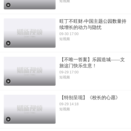
短视频
旺丁不旺财-中国主题公园数量持
续增长的动力与隐忧
09-30 17:00
短视频
【不唯一答案】乐园造城——文
旅这门快乐生意！
09-29 17:00
短视频
【特别呈现】《校长的心愿》
09-29 14:18
短视频