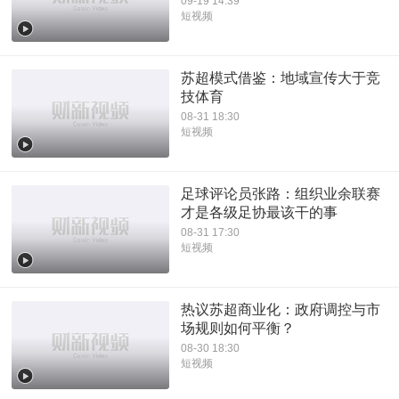
09-19 14:39
短视频
苏超模式借鉴：地域宣传大于竞
技体育
08-31 18:30
短视频
足球评论员张路：组织业余联赛
才是各级足协最该干的事
08-31 17:30
短视频
热议苏超商业化：政府调控与市
场规则如何平衡？
08-30 18:30
短视频