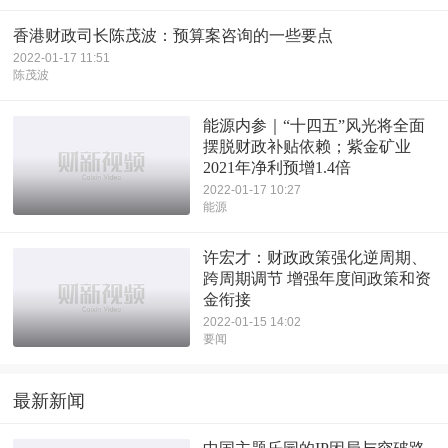
香港财政司长陈茂波：预算案咨询的一些要点
2022-01-17 11:51
陈茂波
能源内参｜“十四五”风光将全面
摆脱财政补贴依赖；紫金矿业
2021年净利预增1.4倍
2022-01-17 10:27
能源
许宏才：财政政策强化逆周期、
跨周期调节 增强年度间政策和资
金衔接
2022-01-15 14:02
要闻
最新新闻