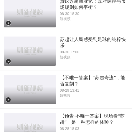
热议苏超商业化：政府调控与市
场规则如何平衡？
08-30 18:30
短视频
苏超让人民感受到足球的纯粹快
乐
08-30 17:00
短视频
【不唯一答案】“苏超奇迹”，能
否复刻？
08-29 13:41
短视频
【预告·不唯一答案】现场看“苏
超”，是一种怎样的体验？
08-28 18:03