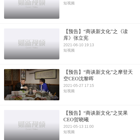
短视频
【预告】“商谈新文化”之《读
库》张立宪
2021-06-10 19:13
短视频
【预告】“商谈新文化”之摩登天
空CEO沈黎晖
2021-05-27 17:15
短视频
【预告】“商谈新文化”之笑果
CEO贺晓曦
2021-05-13 11:00
短视频