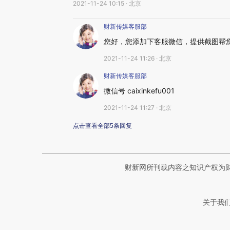
2021-11-24 10:15 · 北京
财新传媒客服部
您好，您添加下客服微信，提供截图帮
2021-11-24 11:26 · 北京
财新传媒客服部
微信号 caixinkefu001
2021-11-24 11:27 · 北京
点击查看全部5条回复
财新网所刊载内容之知识产权为
关于我