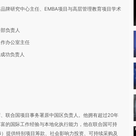
品牌研究中心主任、EMBA项目与高层管理教育项目学术
务部负责人
工作办公室主任
户成功负责人
、联合国项目事务署原中国区负责人。他拥有超过20年
丰富的国际工作经验与本地化执行能力，他在联合国可持
G）提供特别项目筹款、社会影响力投资、可持续采购及