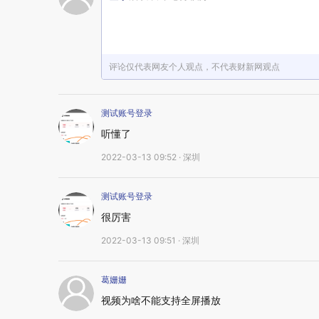
评论仅代表网友个人观点，不代表财新网观点
测试账号登录
听懂了
2022-03-13 09:52 · 深圳
测试账号登录
很厉害
2022-03-13 09:51 · 深圳
葛姗姗
视频为啥不能支持全屏播放