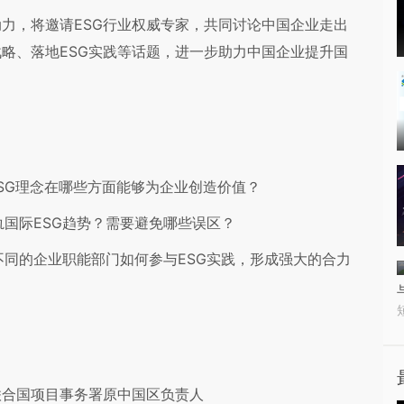
动力，将邀请ESG行业权威专家，共同讨论中国企业走出
战略、落地ESG实践等话题，进一步助力中国企业提升国
ESG理念在哪些方面能够为企业创造价值？
轨国际ESG趋势？需要避免哪些误区？
，不同的企业职能部门如何参与ESG实践，形成强大的合力
联合国项目事务署原中国区负责人