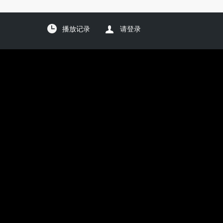
播放记录
请登录