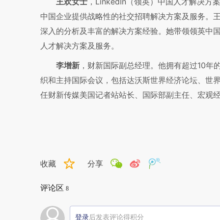
王欢女士
，LinkedIn（领英）中国人才解决
中国企业提供战略性的社交招聘解决方案及服务。
深入的分析及丰富的解决方案经验。她带领领英中
人才解决方案及服务。
李增新
，财新国际副总经理。他拥有超过10年
织和主持国际会议，包括达沃斯世界经济论坛、世界
任财新传媒美国记者站站长、国际部副主任、宏观
收藏
分享
评论区
8
登录
后发表评论得积分