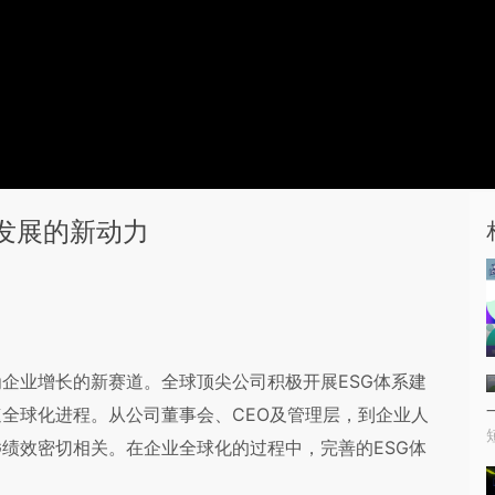
发展的新动力
为企业增长的新赛道。全球顶尖公司积极开展ESG体系建
速全球化进程。从公司董事会、CEO及管理层，到企业人
G绩效密切相关。在企业全球化的过程中，完善的ESG体