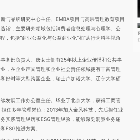
新与品牌研究中心主任、EMBA项目与高层管理教育项目
的造诣，主要研究领域包括消费者信息处理与心理学、公
课程，包括“商业公益化与公益商业化”和“从行为科学视角
事务部负责人。唐女士拥有25年以上企业传播和公共事
行业，在企业声誉管理和企业社会责任领域拥有丰富管理
耳和好时等大型跨国企业，瑞士卢加诺大学、辽宁大学硕
持续发展工作办公室主任。毕业于北京大学，获得工商管
担任多年管理岗位；2013年加入金风科技，先后担任业
务实践管理经历和ESG管理经验，能够深刻洞察业务痛
和ESG推进方案。