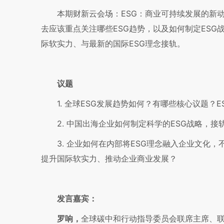
本期财新云会场：ESG：商业可持续发展的新
去应该重点关注哪些ESG趋势，以及如何制定ESG
际软实力、与最新的国际ESG理念接轨。
议题
1. 全球ESG发展趋势如何？有哪些核心议题？
2. 中国出海企业如何制定科学的ESG战略，接
3. 企业如何在内部将ESG理念融入企业文化
提升国际软实力、推动企业商业发展？
发言嘉宾：
罗响，
全球碳中和行动指导委员会联席主席、