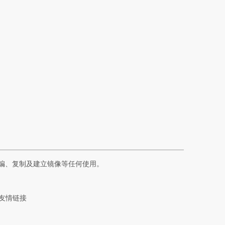
编、复制及建立镜像等任何使用。
友情链接