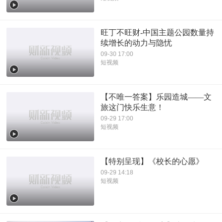
旺丁不旺财-中国主题公园数量持
续增长的动力与隐忧
09-30 17:00
短视频
【不唯一答案】乐园造城——文
旅这门快乐生意！
09-29 17:00
短视频
【特别呈现】《校长的心愿》
09-29 14:18
短视频