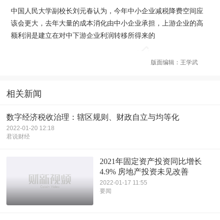
中国人民大学副校长刘元春认为，今年中小企业减税降费空间应
该会更大，去年大量的成本消化由中小企业承担，上游企业的高
额利润是建立在对中下游企业利润转移所得来的
版面编辑：王学武
相关新闻
数字经济税收治理：辖区规则、财政自立与均等化
2022-01-20 12:18
君说财经
2021年固定资产投资同比增长
4.9% 房地产投资未见改善
2022-01-17 11:55
要闻