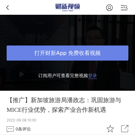
打开财新App 免费收看视频
订阅用户可查看完整视频
登录
【推广】新加坡旅游局潘政志：巩固旅游与
MICE行业优势，探索产业合作新机遇
2022-09-06 10:00
0
条评论