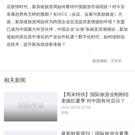
后疫情时代，新加坡旅游局如何看待中国旅游市场现状？对今后
发展趋势有怎样的预期？在MICE（会议、会展与奖励旅游）方
面，新加坡旅游局如何为跨国企业交流提供更便捷的环境？东盟
已成为中国最大外贸伙伴，中国企业“出海”东南亚浪潮涌动，新加
坡如何抓住其中潜在的产业合作机遇？数字化时代，如何借助信
息技术，提升新加坡游客体验？
版面编辑：王学武
相关新闻
【周末特供】国际旅游业刚刚结
束疯狂夏季 对中国有何启示？
2022-09-03 07:56
特报
最新财新周刊｜国际旅游业夏季