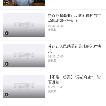
热议苏超商业化：政府调控与市
场规则如何平衡？
08-30 18:30
短视频
苏超让人民感受到足球的纯粹快
乐
08-30 17:00
短视频
【不唯一答案】“苏超奇迹”，能
否复刻？
08-29 13:41
短视频