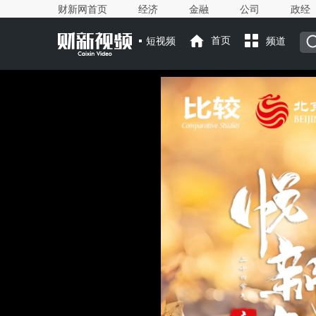
财新网首页
经济
金融
公司
政经
短视频
首页
频道