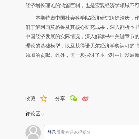
经济增长理论的鸿篇巨制，也是宏观经济学领域不
本期特邀中国社会科学院经济研究所徐浩庆，
们了解阿西莫格鲁及其核心研究成果，深入剖析本
中国经济发展的实际情况，深入解读书中关键章节
理论的基础模型，以及获得诺贝尔经济学奖认可的“制
领域的贡献。此外，进一步探讨了本书对中国发展
收藏
分享
评论区
0
登录
后发表评论得积分