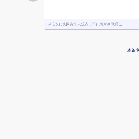
评论仅代表网友个人观点，不代表财新网观点
本篇