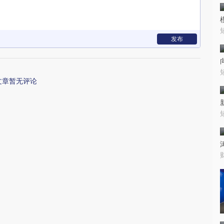
发布
文章暂无评论