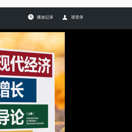
播放记录
请登录