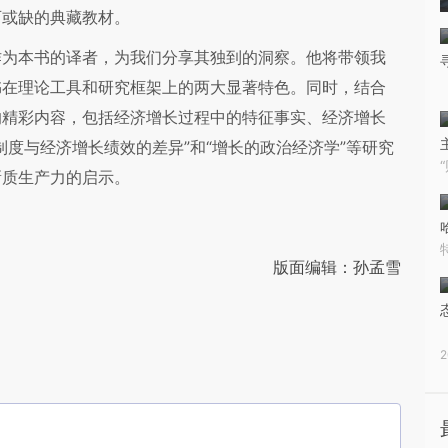
可或缺的典藏教材。
作为本书的译者，为我们分享其独到的洞察。他将带领我
书在理论工具和研究框架上的两大显著特色。同时，结合
的精彩内容，包括经济增长过程中的特征事实、经济增长
度与经济增长绩效的差异”和“增长的政治经济学”等研究
新质生产力的启示。
版面编辑：孙孟雪
2