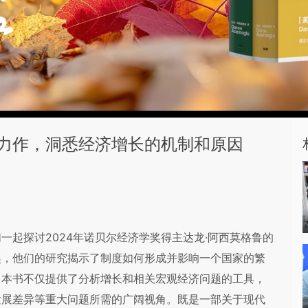
鲁力作，洞悉经济增长的机制和原因
一起探讨2024年诺贝尔经济学奖得主达龙·阿西莫格鲁的
奖，他们的研究揭示了制度如何形成并影响一个国家的繁
。本书不仅提供了分析增长和相关宏观经济问题的工具，
发展差异等重大问题所需的广阔视角。既是一部关于现代