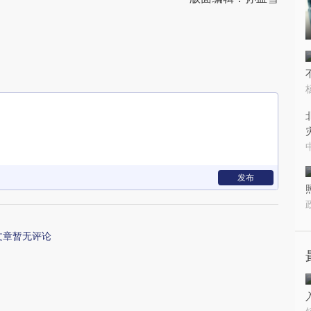
发布
文章暂无评论