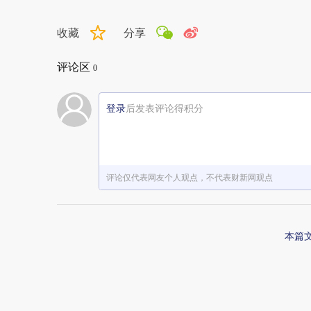
收藏
分享
评论区
0
登录
后发表评论得积分
评论仅代表网友个人观点，不代表财新网观点
本篇