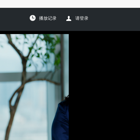
播放记录
请登录